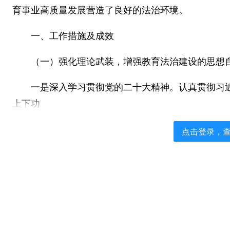
育事业高质量发展营造了良好的法治环境。
一、工作措施及成效
（一）强化理论武装，增强教育法治建设的思想
一是深入学习贯彻党的二十大精神。认真贯彻习近
上下功
点击登录，