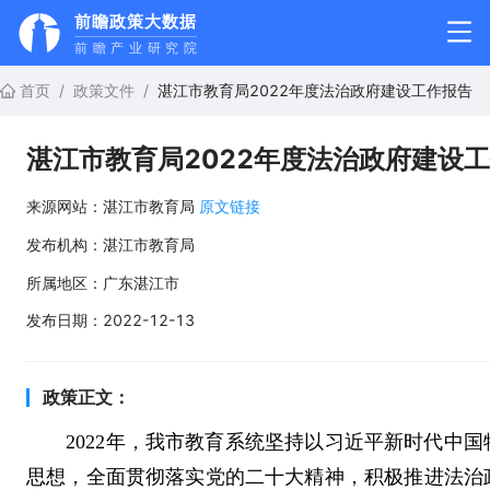
前瞻政策大数据
前瞻产业研究院
首页
/
政策文件
/
湛江市教育局2022年度法治政府建设工作报告
湛江市教育局2022年度法治政府建设
来源网站：
湛江市教育局
原文链接
发布机构：
湛江市教育局
所属地区：
广东湛江市
发布日期：
2022-12-13
政策正文：
2022年，我市教育系统坚持以习近平新时代中国
思想，全面贯彻落实党的二十大精神，积极推进法治