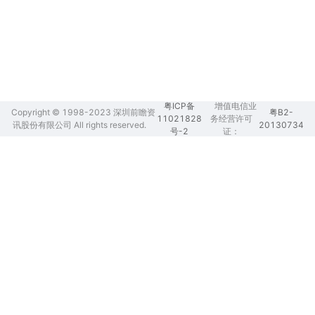
粤ICP备
增值电信业
Copyright © 1998-2023 深圳前瞻资
粤B2-
11021828
务经营许可
讯股份有限公司 All rights reserved.
20130734
号-2
证：