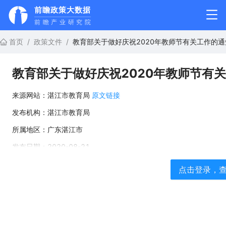
前瞻政策大数据
前瞻产业研究院
首页
/
政策文件
/
教育部关于做好庆祝2020年教师节有关工作的通
教育部关于做好庆祝2020年教师节有
来源网站：
湛江市教育局
原文链接
发布机构：
湛江市教育局
所属地区：
广东湛江市
发布日期：
2020-08-21
点击登录，