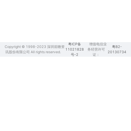
粤ICP备
增值电信业
Copyright © 1998-2023 深圳前瞻资
粤B2-
11021828
务经营许可
讯股份有限公司 All rights reserved.
20130734
号-2
证：