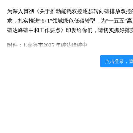
为深入贯彻《关于推动能耗双控逐步转向碳排放双控
求，扎实推进“6+1”领域绿色低碳转型，为“十五五”
碳达峰碳中和工作要点》印发给你们，请切实抓好落
附件：1.嘉兴市2025 年碳达峰碳中
点击登录，