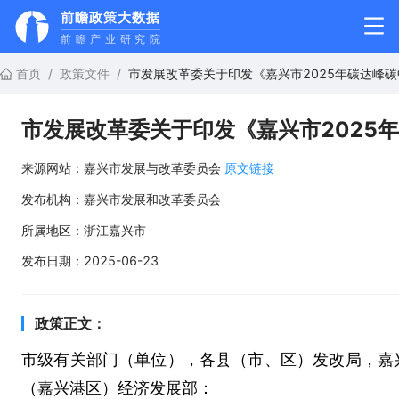
前瞻政策大数据
前瞻产业研究院
首页
/
政策文件
/
市发展改革委关于印发《嘉兴市2025年碳达峰
市发展改革委关于印发《嘉兴市2025
来源网站：
嘉兴市发展与改革委员会
原文链接
发布机构：
嘉兴市发展和改革委员会
所属地区：
浙江嘉兴市
发布日期：
2025-06-23
政策正文：
市级有关部门（单位），各县（市、区）发改局，嘉
（嘉兴港区）经济发展部：