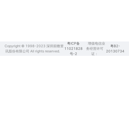
粤ICP备
增值电信业
Copyright © 1998-2023 深圳前瞻资
粤B2-
11021828
务经营许可
讯股份有限公司 All rights reserved.
20130734
号-2
证：